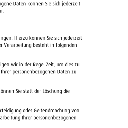
gene Daten können Sie sich jederzeit
n.
ngen. Hierzu können Sie sich jederzeit
 Verarbeitung besteht in folgenden
gen wir in der Regel Zeit, um dies zu
ng Ihrer personenbezogenen Daten zu
nnen Sie statt der Löschung die
erteidigung oder Geltendmachung von
erarbeitung Ihrer personenbezogenen