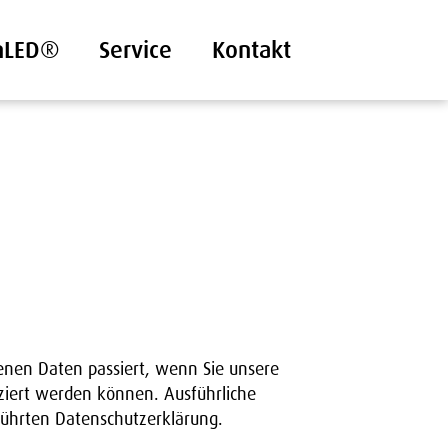
nLED®
Service
Kontakt
enen Daten passiert, wenn Sie unsere
iziert werden können. Ausführliche
ührten Datenschutzerklärung.