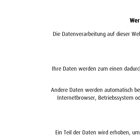
Wer 
Die Datenverarbeitung auf dieser We
Ihre Daten werden zum einen dadurch e
Andere Daten werden automatisch beim
Internetbrowser, Betriebssystem ode
Ein Teil der Daten wird erhoben, um