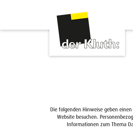
Die folgenden Hinweise geben einen 
Website besuchen. Personenbezogen
Informationen zum Thema Dat