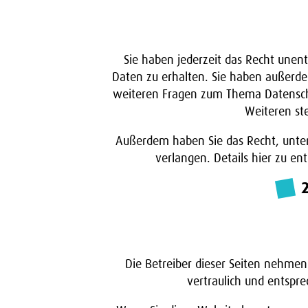
Sie haben jederzeit das Recht unen
Daten zu erhalten. Sie haben außerde
weiteren Fragen zum Thema Datensch
Weiteren st
Außerdem haben Sie das Recht, unte
verlangen. Details hier zu e
Die Betreiber dieser Seiten nehme
vertraulich und entspr