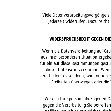
Viele Datenverarbeitungsvorgänge sind
jederzeit widerrufen. Dazu reicht
WIDERSPRUCHSRECHT GEGEN DIE
Wenn die Datenverarbeitung auf Grund
aus Ihrer besonderen Situation ergeb
für ein auf diese Bestimmungen gestüt
dieser Datenschutzerklärung. Wen
verarbeiten, es sei denn, wir können 
Freiheiten überwiegen oder die
Werden Ihre personenbezogenen Date
gegen die Verarbeitung Sie betreffe