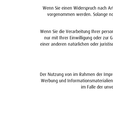
Wenn Sie einen Widerspruch nach Ar
vorgenommen werden. Solange noch
Wenn Sie die Verarbeitung Ihrer pers
nur mit Ihrer Einwilligung oder zu
einer anderen natürlichen oder juristi
Der Nutzung von im Rahmen der Impres
Werbung und Informationsmaterialien w
im Falle der un