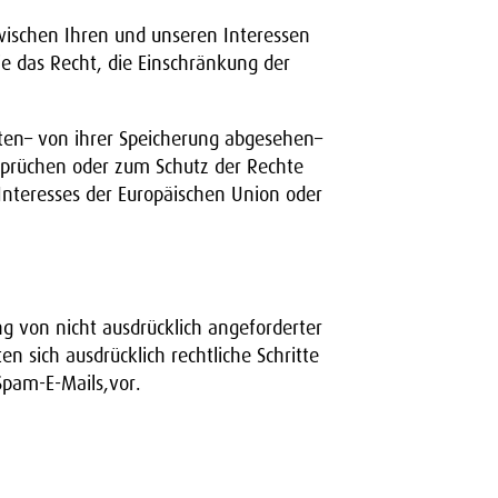
ischen Ihren und unseren Interessen
 das Recht, die Einschränkung der
.
ten– von ihrer Speicherung abgesehen–
sprüchen oder zum Schutz der Rechte
 Interesses der Europäischen Union oder
 von nicht ausdrücklich angeforderter
 sich ausdrücklich rechtliche Schritte
pam-E-Mails,vor.