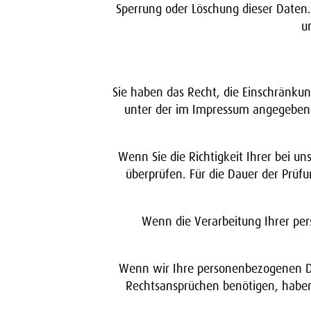
Sperrung oder Löschung dieser Daten
u
Sie haben das Recht, die Einschränkun
unter der im Impressum angegebene
Wenn Sie die Richtigkeit Ihrer bei u
überprüfen. Für die Dauer der Prüf
Wenn die Verarbeitung Ihrer pe
Wenn wir Ihre personenbezogenen Da
Rechtsansprüchen benötigen, habenS