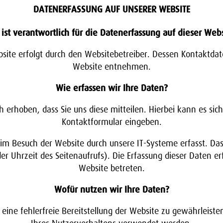
DATENERFASSUNG AUF UNSERER WEBSITE
ist verantwortlich für die Datenerfassung auf dieser Web
bsite erfolgt durch den Websitebetreiber. Dessen Kontaktd
Website entnehmen.
Wie erfassen wir Ihre Daten?
rhoben, dass Sie uns diese mitteilen. Hierbei kann es sich
Kontaktformular eingeben.
 Besuch der Website durch unsere IT-Systeme erfasst. Das 
r Uhrzeit des Seitenaufrufs). Die Erfassung dieser Daten er
Website betreten.
Wofür nutzen wir Ihre Daten?
 eine fehlerfreie Bereitstellung der Website zu gewährleis