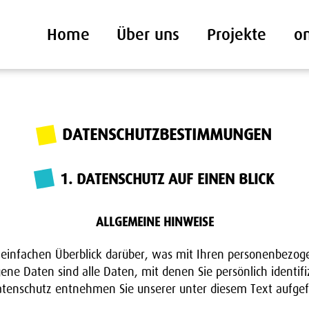
Home
Über uns
Projekte
o
DATENSCHUTZBESTIMMUNGEN
1. DATENSCHUTZ AUF EINEN BLICK
ALLGEMEINE HINWEISE
einfachen Überblick darüber, was mit Ihren personenbezog
e Daten sind alle Daten, mit denen Sie persönlich identif
enschutz entnehmen Sie unserer unter diesem Text aufgef